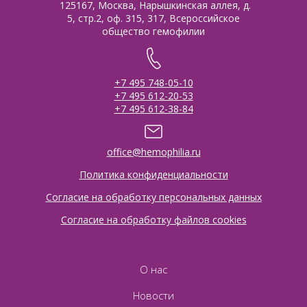
125167, Москва, Нарышкинская аллея, д.
5, стр.2, оф. 315, 317, Всероссийское
общество гемофилии
+7 495 748-05-10
+7 495 612-20-53
+7 495 612-38-84
office@hemophilia.ru
Политика конфиденциальности
Согласие на обработку персональных данных
Согласие на обработку файлов cookies
О нас
Новости