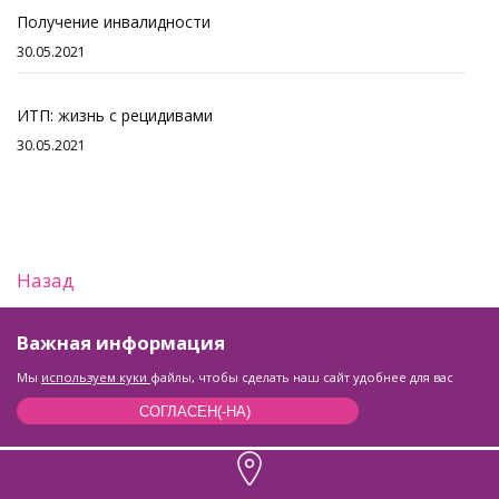
Получение инвалидности
30.05.2021
ИТП: жизнь с рецидивами
30.05.2021
Назад
Важная информация
Мы
используем куки
файлы, чтобы сделать наш сайт удобнее для вас
СОГЛАСЕН(-НА)
КОНТАКТЫ