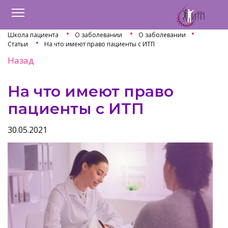
Школа пациента
О заболевании
О заболевании
Статьи
На что имеют право пациенты с ИТП
Назад
На что имеют право
пациенты с ИТП
30.05.2021