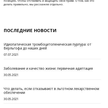
позицию, чтобы отстаивать и защищать свои права. О том, как это
делать правильно, мы расскажем отдельно.
ПОСЛЕДНИЕ НОВОСТИ
Идиопатическая тромбоцитопеническая пурпура: от
Верльгофа до наших дней
07.07.2021
Заболевание и качество жизни: первичная адаптация
30.05.2021
Что делать, если отказывают в льготном лекарственном
обеспечении
30.05.2021