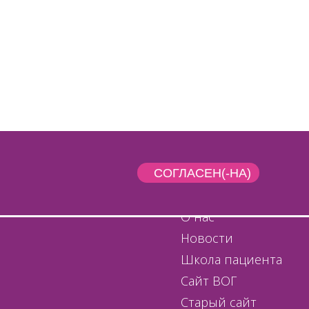
СОГЛАСЕН(-НА)
О нас
Новости
Школа пациента
Сайт ВОГ
Старый сайт