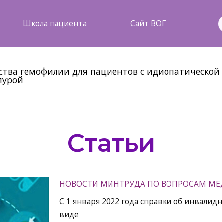
Школа пациента
Сайт ВОГ
ества гемофилии для пациентов с идиопатической
пурой
Статьи
НОВОСТИ МИНТРУДА ПО ВОПРОСАМ МЕ
С 1 января 2022 года справки об инвалид
виде