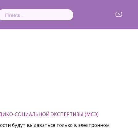
ДИКО-СОЦИАЛЬНОЙ ЭКСПЕРТИЗЫ (МСЭ)
ности будут выдаваться только в электронном