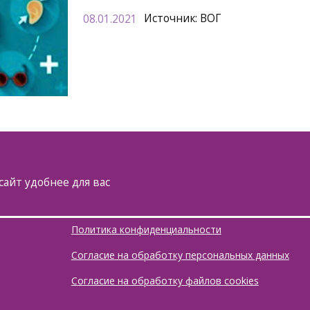
Источник:
ВОГ
08.01.2021
сайт удобнее для вас
Политика конфиденциальности
Согласие на обработку персональных данных
Согласие на обработку файлов cookies