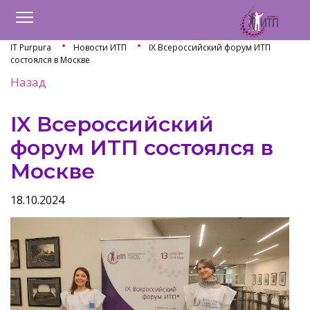
IT Purpura
Новости ИТП
IX Всероссийский форум ИТП
состоялся в Москве
Назад
IX Всероссийский
форум ИТП состоялся в
Москве
18.10.2024