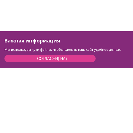
Важная информация
Мы
используем куки
файлы, чтобы сделать наш сайт удобнее для вас
СОГЛАСЕН(-НА)